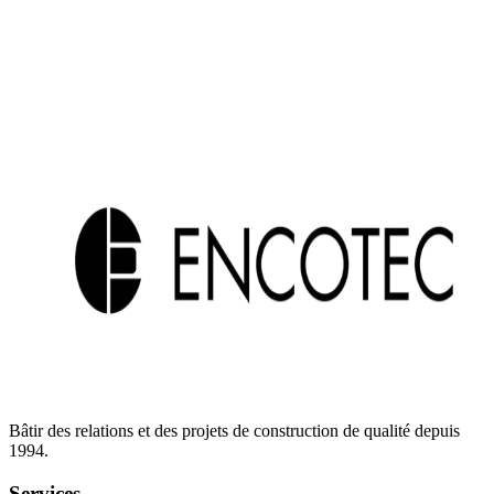
Ce que nous faisons
De la gestion et coordination de chantier aux mandats clés en main
et conception-construction, nous gérons des projets de construction
commerciaux, institutionnels et résidentiels avec professionnalisme
et soin.
Bâtir des relations et des projets de construction de qualité depuis
1994.
Services