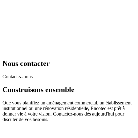
Nous contacter
Contactez-nous
Construisons ensemble
Que vous planifiez un aménagement commercial, un établissement
institutionnel ou une rénovation résidentielle, Encotec est prêt à
donner vie à votre vision. Contactez-nous dès aujourd'hui pour
discuter de vos besoins.