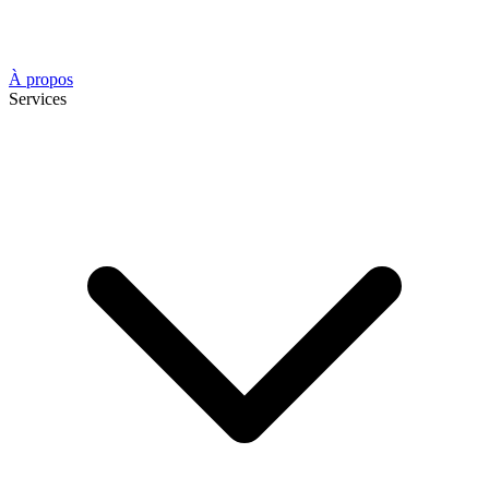
À propos
Services